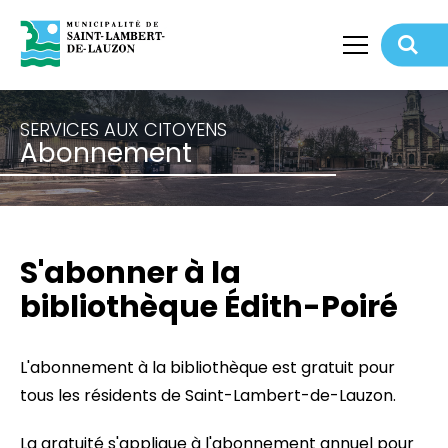
SERVICES AUX CITOYENS
Retour
Abonnement
S'abonner à la
bibliothèque Édith-Poiré
L'abonnement à la bibliothèque est gratuit pour
tous les résidents de Saint-Lambert-de-Lauzon.
La gratuité s'applique à l'abonnement annuel pour