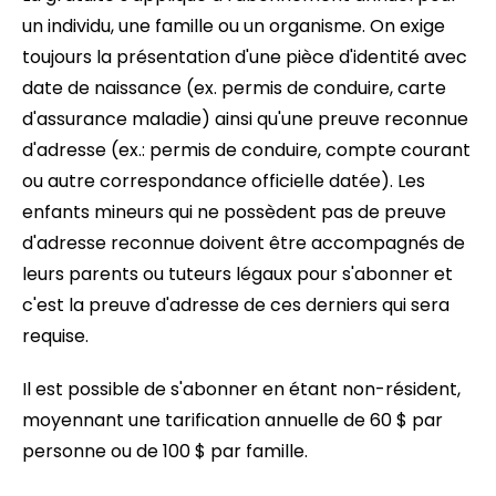
un individu, une famille ou un organisme. On exige
toujours la présentation d'une pièce d'identité avec
date de naissance (ex. permis de conduire, carte
d'assurance maladie) ainsi qu'une preuve reconnue
d'adresse (ex.: permis de conduire, compte courant
ou autre correspondance officielle datée). Les
enfants mineurs qui ne possèdent pas de preuve
d'adresse reconnue doivent être accompagnés de
leurs parents ou tuteurs légaux pour s'abonner et
c'est la preuve d'adresse de ces derniers qui sera
requise.
Il est possible de s'abonner en étant non-résident,
moyennant une tarification annuelle de 60 $ par
personne ou de 100 $ par famille.