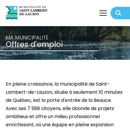
MA MUNICIPALITÉ
Retour
Offres d'emploi
En pleine croissance, la municipalité de Saint-
Lambert-de-Lauzon, située à seulement 10 minutes
de Québec, est la porte d'entrée de la Beauce.
Avec ses 7 588 citoyens, elle abonde de projets
ambitieux et offre un milieu professionnel
enrichissant, où une équipe en pleine expansion