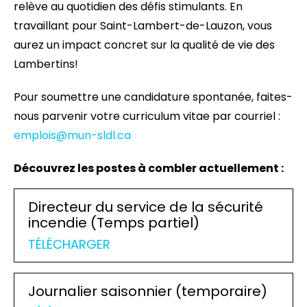
relève au quotidien des défis stimulants. En
travaillant pour Saint-Lambert-de-Lauzon, vous
aurez un impact concret sur la qualité de vie des
Lambertins!
Pour soumettre une candidature spontanée, faites-
nous parvenir votre curriculum vitae par courriel :
emplois@mun-sldl.ca
Découvrez les postes à combler actuellement :
Directeur du service de la sécurité
incendie (Temps partiel)
TÉLÉCHARGER
Journalier saisonnier (temporaire)