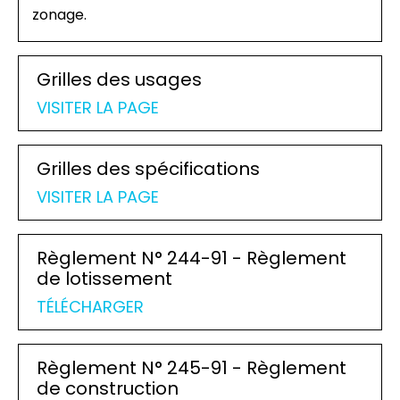
zonage.
Grilles des usages
VISITER LA PAGE
Grilles des spécifications
VISITER LA PAGE
Règlement N° 244-91 - Règlement
de lotissement
TÉLÉCHARGER
Règlement N° 245-91 - Règlement
de construction