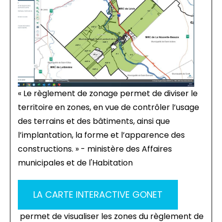
« Le règlement de zonage permet de diviser le
territoire en zones, en vue de contrôler l’usage
des terrains et des bâtiments, ainsi que
l’implantation, la forme et l’apparence des
constructions. » - ministère des Affaires
municipales et de l'Habitation
LA CARTE INTERACTIVE GONET
permet de visualiser les zones du règlement de