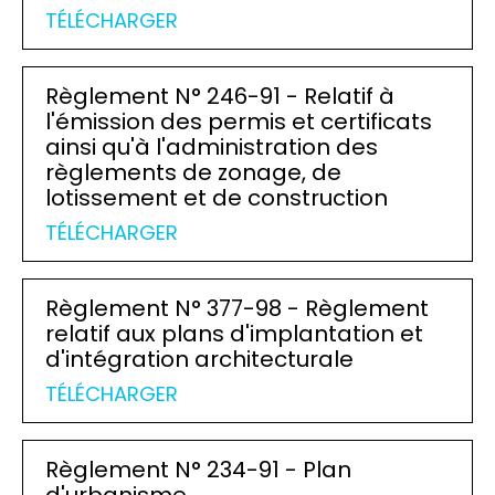
TÉLÉCHARGER
Règlement N° 246-91 - Relatif à
l'émission des permis et certificats
ainsi qu'à l'administration des
règlements de zonage, de
lotissement et de construction
TÉLÉCHARGER
Règlement N° 377-98 - Règlement
relatif aux plans d'implantation et
d'intégration architecturale
TÉLÉCHARGER
Règlement N° 234-91 - Plan