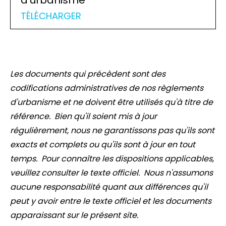
d'urbanisme
TÉLÉCHARGER
Les documents qui précèdent sont des
codifications administratives de nos règlements
d'urbanisme et ne doivent être utilisés qu'à titre de
référence. Bien qu'il soient mis à jour
régulièrement, nous ne garantissons pas qu'ils sont
exacts et complets ou qu'ils sont à jour en tout
temps. Pour connaître les dispositions applicables,
veuillez consulter le texte officiel. Nous n'assumons
aucune responsabilité quant aux différences qu'il
peut y avoir entre le texte officiel et les documents
apparaissant sur le présent site.