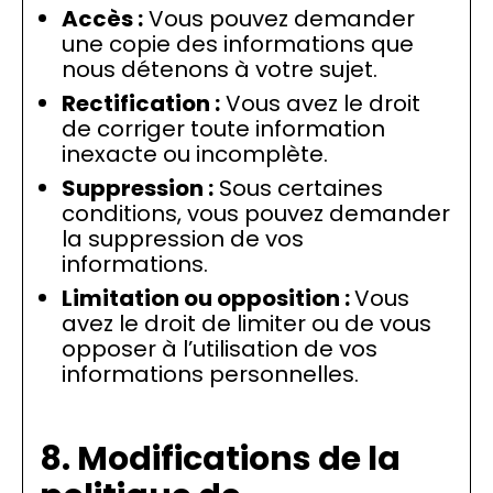
Accès :
Vous pouvez demander
une copie des informations que
nous détenons à votre sujet.
Rectification :
Vous avez le droit
de corriger toute information
inexacte ou incomplète.
Suppression :
Sous certaines
conditions, vous pouvez demander
la suppression de vos
informations.
Limitation ou opposition :
Vous
avez le droit de limiter ou de vous
opposer à l’utilisation de vos
informations personnelles.
8. Modifications de la