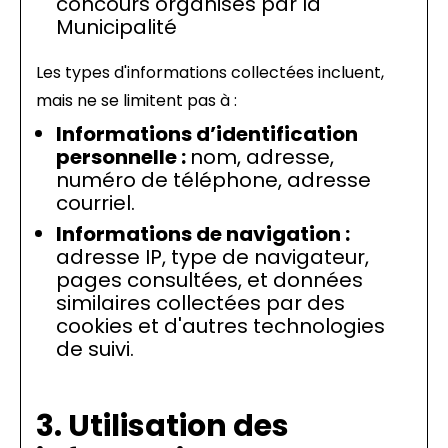
concours organisés par la
Municipalité
Les types d'informations collectées incluent,
mais ne se limitent pas à :
Informations d’identification
personnelle :
nom, adresse,
numéro de téléphone, adresse
courriel.
Informations de navigation :
adresse IP, type de navigateur,
pages consultées, et données
similaires collectées par des
cookies et d'autres technologies
de suivi.
3. Utilisation des