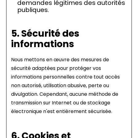
demandes légitimes des autorités
publiques.
5. Sécurité des
informations
Nous mettons en œuvre des mesures de
sécurité adaptées pour protéger vos
informations personnelles contre tout accès
non autorisé, utilisation abusive, perte ou
divulgation. Cependant, aucune méthode de
transmission sur Internet ou de stockage
électronique n'est entièrement sécurisée.
6. Cookies et