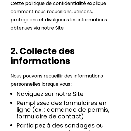
Cette politique de confidentialité explique
comment nous recueillons, utilisons,
protégeons et divulguons les informations
obtenues via notre Site.
2. Collecte des
informations
Nous pouvons recueillir des informations
personnelles lorsque vous :
Naviguez sur notre Site
Remplissez des formulaires en
ligne (ex. : demande de permis,
formulaire de contact)
Participez à des sondages ou