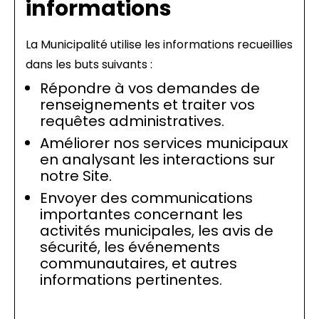
informations
La Municipalité utilise les informations recueillies
dans les buts suivants :
Répondre à vos demandes de
renseignements et traiter vos
requêtes administratives.
Améliorer nos services municipaux
en analysant les interactions sur
notre Site.
Envoyer des communications
importantes concernant les
activités municipales, les avis de
sécurité, les événements
communautaires, et autres
informations pertinentes.