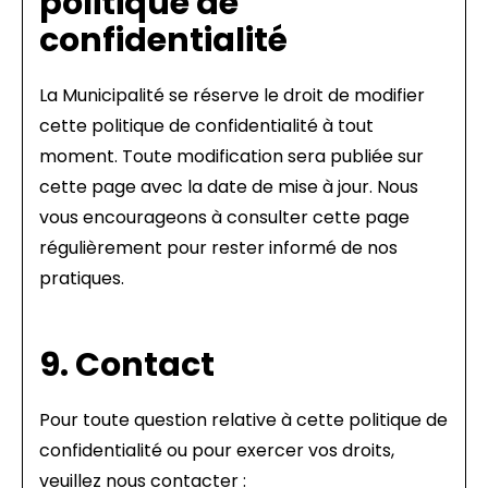
politique de
confidentialité
La Municipalité se réserve le droit de modifier
cette politique de confidentialité à tout
moment. Toute modification sera publiée sur
cette page avec la date de mise à jour. Nous
vous encourageons à consulter cette page
régulièrement pour rester informé de nos
pratiques.
9. Contact
Pour toute question relative à cette politique de
confidentialité ou pour exercer vos droits,
veuillez nous contacter :