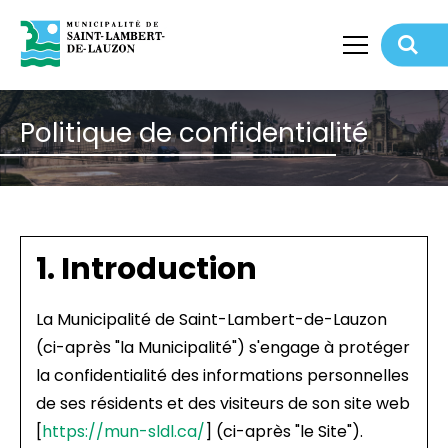
Politique de confidentialité
1. Introduction
La Municipalité de Saint-Lambert-de-Lauzon
(ci-après "la Municipalité") s'engage à protéger
la confidentialité des informations personnelles
de ses résidents et des visiteurs de son site web
[
https://mun-sldl.ca/
] (ci-après "le Site").