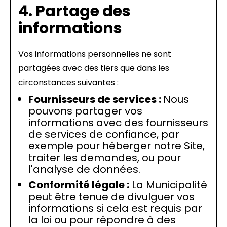
4. Partage des
informations
Vos informations personnelles ne sont
partagées avec des tiers que dans les
circonstances suivantes :
Fournisseurs de services :
Nous
pouvons partager vos
informations avec des fournisseurs
de services de confiance, par
exemple pour héberger notre Site,
traiter les demandes, ou pour
l'analyse de données.
Conformité légale :
La Municipalité
peut être tenue de divulguer vos
informations si cela est requis par
la loi ou pour répondre à des