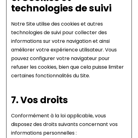
technologies de suivi
Notre Site utilise des cookies et autres
technologies de suivi pour collecter des
informations sur votre navigation et ainsi
améliorer votre expérience utilisateur. Vous
pouvez configurer votre navigateur pour
refuser les cookies, bien que cela puisse limiter
certaines fonctionnalités du Site.
7. Vos droits
Conformément à la loi applicable, vous
disposez des droits suivants concernant vos
informations personnelles :